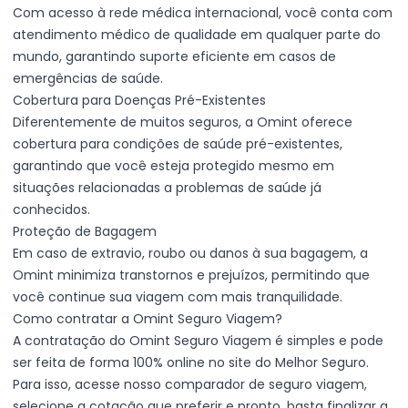
Com acesso à rede médica internacional, você conta com
atendimento médico de qualidade em qualquer parte do
mundo, garantindo suporte eficiente em casos de
emergências de saúde.
Cobertura para Doenças Pré-Existentes
Diferentemente de muitos seguros, a Omint oferece
cobertura para condições de saúde pré-existentes,
garantindo que você esteja protegido mesmo em
situações relacionadas a problemas de saúde já
conhecidos.
Proteção de Bagagem
Em caso de extravio, roubo ou danos à sua bagagem, a
Omint minimiza transtornos e prejuízos, permitindo que
você continue sua viagem com mais tranquilidade.
Como contratar a Omint Seguro Viagem?
A contratação do Omint Seguro Viagem é simples e pode
ser feita de forma 100% online no site do Melhor Seguro.
Para isso, acesse nosso comparador de seguro viagem,
selecione a cotação que preferir e pronto, basta finalizar a