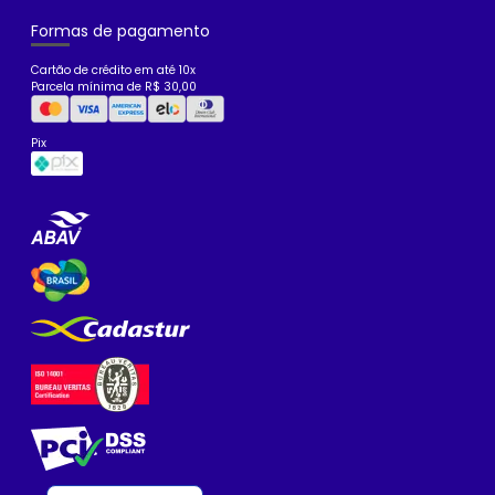
Formas de pagamento
Cartão de crédito em até 10x
Parcela mínima de R$ 30,00
Pix