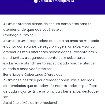
Já estou em viagem
A Omint oferece planos de seguro completos para te
atender onde quer que você esteja.
Conheça a Omint
A Omint é uma seguradora que está há anos no mercado
e conta com planos de seguro viagem amplos, visando
atender as mais diferentes necessidades. Presente em 5
continentes, a seguradora conta com coberturas
exclusivas e atendimento especializado para te atender
quando e onde você precisar.
Benefícios e Coberturas Oferecidas
A Omint se destaca por oferecer coberturas e serviços
diferenciados que atendem às necessidades específicas
de cada viajante. Entre os principais benefícios, destaque-
se:
Assistência Médica Internacional