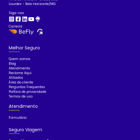
Lourdes - Belo Horizonte/MG
Siga-nos
Carreira:
Melhor Seguro
Quem somos
Blog
Atendimento
Reclame Aqui
Afiliados
Área do cliente
Perguntas Frequentes
Política de privacidade
Termos de uso
Atendimento
Formulário
Seguro Viagem